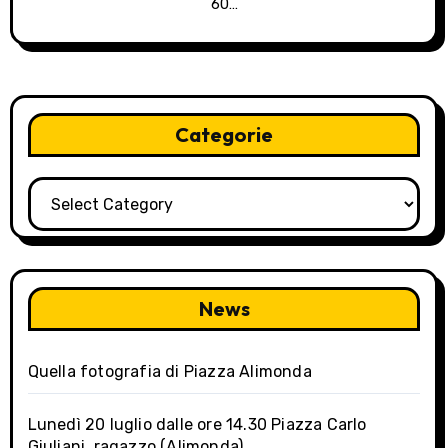
60…
Categorie
Categorie
News
Quella fotografia di Piazza Alimonda
Lunedì 20 luglio dalle ore 14.30 Piazza Carlo
Giuliani, ragazzo (Alimonda)