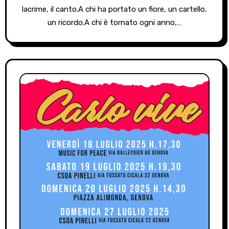
lacrime, il canto.A chi ha portato un fiore, un cartello,
un ricordo.A chi è tornato ogni anno,…