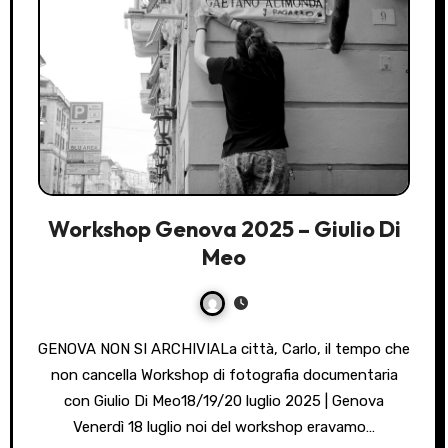
Workshop Genova 2025 – Giulio Di
Meo
GENOVA NON SI ARCHIVIALa città, Carlo, il tempo che
non cancella Workshop di fotografia documentaria
con Giulio Di Meo18/19/20 luglio 2025 | Genova
Venerdì 18 luglio noi del workshop eravamo…