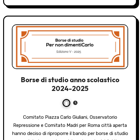
Borse di studio anno scolastico
2024-2025
Comitato Piazza Carlo Giuliani, Osservatorio
Repressione e Comitato Madri per Roma città aperta
hanno deciso di riproporre il bando per borse di studio