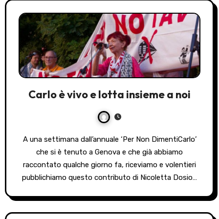
Carlo è vivo e lotta insieme a noi
A una settimana dall’annuale ‘Per Non DimentiCarlo’
che si è tenuto a Genova e che già abbiamo
raccontato qualche giorno fa, riceviamo e volentieri
pubblichiamo questo contributo di Nicoletta Dosio…