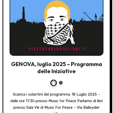
GENOVA, luglio 2025 – Programma
delle Iniziative
Scarica i volantini del programma: 18 Luglio 2025 –
dalle ore 17.30 presso Music for Peace Parliamo di libri
presso Sala Vik di Music For Peace – Via Balleydier