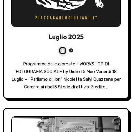
Luglio 2025
Programma delle giornate Il WORKSHOP DI
FOTOGRAFIA SOCIALE by Giulio Di Meo Venerdì 18
Luglio – “Parliamo di libri” Nicoletta Salvi Ouazzene per
Carcere ai ribell3 Storie di attivist3 edito…