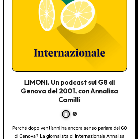
LIMONI. Un podcast sul G8 di
Genova del 2001, con Annalisa
Camilli
Perché dopo vent’anni ha ancora senso parlare del G8
di Genova? La giornalista di Internazionale Annalisa