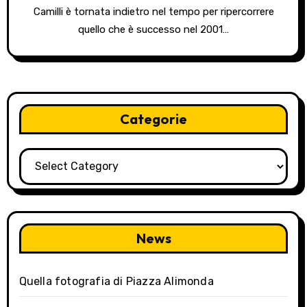
Camilli è tornata indietro nel tempo per ripercorrere
quello che è successo nel 2001…
Categorie
Categorie
News
Quella fotografia di Piazza Alimonda