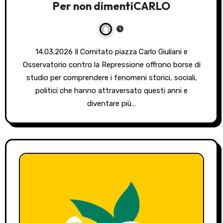
Per non dimentiCARLO
14.03.2026 Il Comitato piazza Carlo Giuliani e
Osservatorio contro la Repressione offrono borse di
studio per comprendere i fenomeni storici, sociali,
politici che hanno attraversato questi anni e
diventare più…