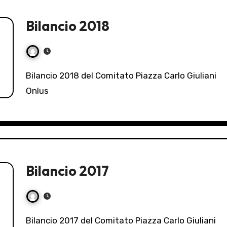
Bilancio 2018
Bilancio 2018 del Comitato Piazza Carlo Giuliani
Onlus
Bilancio 2017
Bilancio 2017 del Comitato Piazza Carlo Giuliani