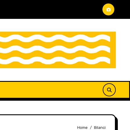
Home
Bilanci