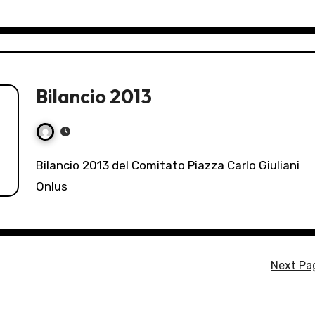
Bilancio 2013
Bilancio 2013 del Comitato Piazza Carlo Giuliani
Onlus
Next Pa