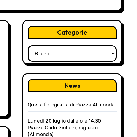
Categorie
Categorie
News
Quella fotografia di Piazza Alimonda
Lunedì 20 luglio dalle ore 14.30
Piazza Carlo Giuliani, ragazzo
(Alimonda)