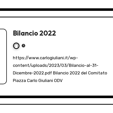
Bilancio 2022
https://www.carlogiuliani.it/wp-
content/uploads/2023/03/Bilancio-al-31-
Dicembre-2022.pdf Bilancio 2022 del Comitato
Piazza Carlo Giuliani ODV