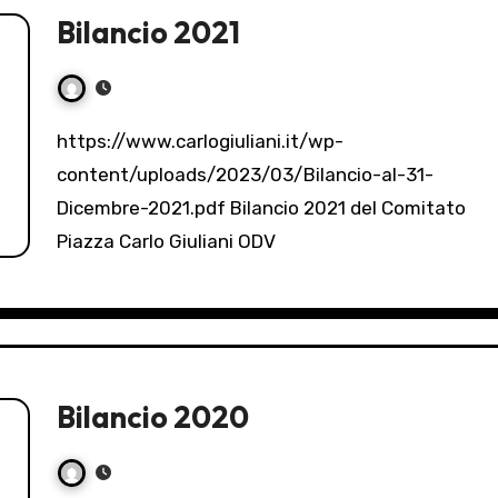
Bilancio 2021
https://www.carlogiuliani.it/wp-
content/uploads/2023/03/Bilancio-al-31-
Dicembre-2021.pdf Bilancio 2021 del Comitato
Piazza Carlo Giuliani ODV
Bilancio 2020