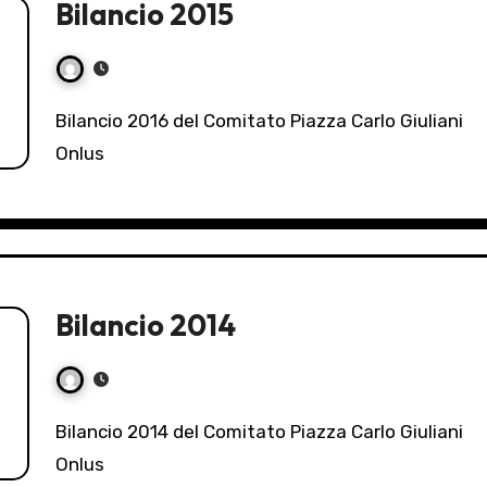
Bilancio 2015
Bilancio 2016 del Comitato Piazza Carlo Giuliani
Onlus
Bilancio 2014
Bilancio 2014 del Comitato Piazza Carlo Giuliani
Onlus