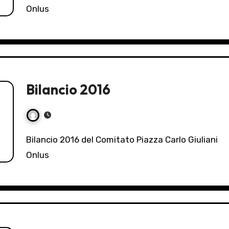
Onlus
Bilancio 2016
Bilancio 2016 del Comitato Piazza Carlo Giuliani
Onlus