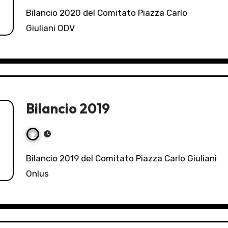
Bilancio 2020 del Comitato Piazza Carlo
Giuliani ODV
Bilancio 2019
Bilancio 2019 del Comitato Piazza Carlo Giuliani
Onlus