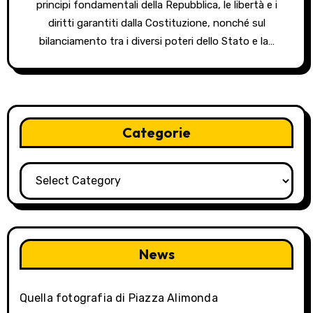
principi fondamentali della Repubblica, le libertà e i
diritti garantiti dalla Costituzione, nonché sul
bilanciamento tra i diversi poteri dello Stato e la…
Categorie
Categorie
News
Quella fotografia di Piazza Alimonda