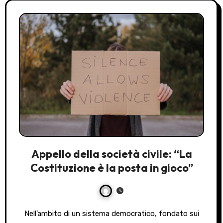
Appello della società civile: “La
Costituzione è la posta in gioco”
Nell’ambito di un sistema democratico, fondato sui