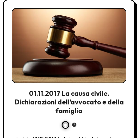
01.11.2017 La causa civile.
Dichiarazioni dell’avvocato e della
famiglia