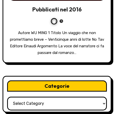
Pubblicati nel 2016
Autore WU MING 1 Titolo Un viaggio che non
promettiamo breve – Venticinque anni di lotte No Tav
Editore Einaudi Argomento La voce del narratore ci fa
passare dal romanzo…
Categorie
Categorie