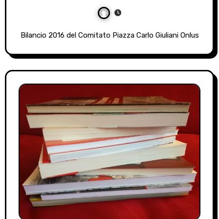
Bilancio 2016 del Comitato Piazza Carlo Giuliani Onlus