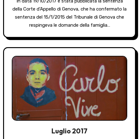
In data 19/10/2017 è stata pubblicata la sentenza
della Corte d’Appello di Genova, che ha confermato la
sentenza del 15/1/2015 del Tribunale di Genova che
respingeva le domande della famiglia…
Luglio 2017