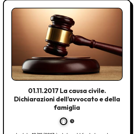
01.11.2017 La causa civile.
Dichiarazioni dell’avvocato e della
famiglia