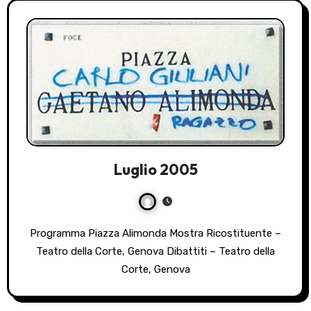
Luglio 2005
Programma Piazza Alimonda Mostra Ricostituente –
Teatro della Corte, Genova Dibattiti – Teatro della
Corte, Genova