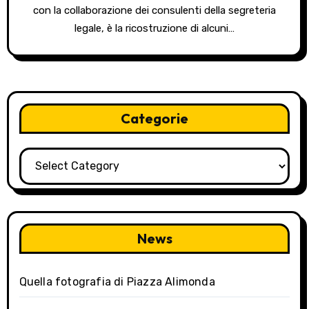
con la collaborazione dei consulenti della segreteria
legale, è la ricostruzione di alcuni…
Categorie
Categorie
News
Quella fotografia di Piazza Alimonda