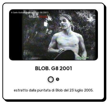
BLOB. G8 2001
estratto dalla puntata di Blob del 23 luglio 2005.