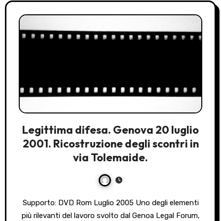
Legittima difesa. Genova 20 luglio
2001. Ricostruzione degli scontri in
via Tolemaide.
Supporto: DVD Rom Luglio 2005 Uno degli elementi
più rilevanti del lavoro svolto dal Genoa Legal Forum,