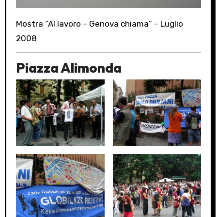
Mostra “Al lavoro – Genova chiama” – Luglio
2008
Piazza Alimonda