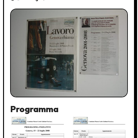
Programma