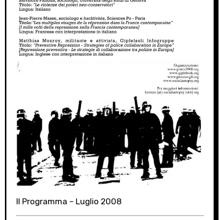
Il Programma – Luglio 2008