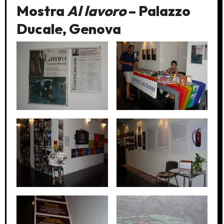
Mostra
Al lavoro
– Palazzo
Ducale, Genova