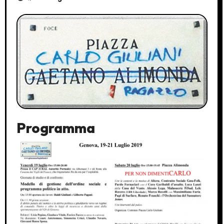
Programma