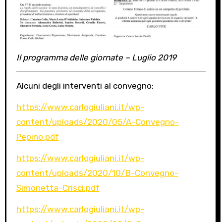
Il programma delle giornate – Luglio 2019
Alcuni degli interventi al convegno:
https://www.carlogiuliani.it/wp-
content/uploads/2020/05/A-Convegno-
Pepino.pdf
https://www.carlogiuliani.it/wp-
content/uploads/2020/10/B-Convegno-
Simonetta-Crisci.pdf
https://www.carlogiuliani.it/wp-