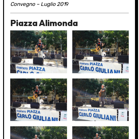
Convegno – Luglio 201
9
Piazza Alimonda