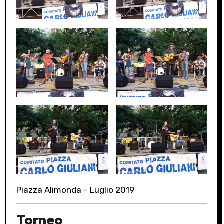
Piazza Alimonda – Luglio 2019
Torneo