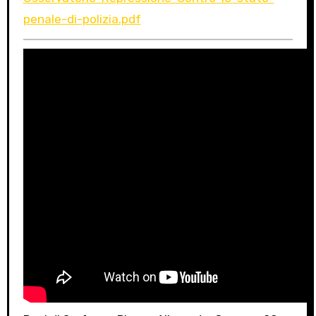
penale-di-polizia.pdf