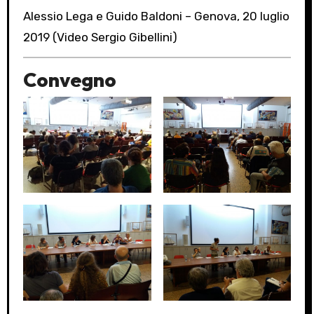
Alessio Lega e Guido Baldoni – Genova, 20 luglio
2019 (Video Sergio Gibellini)
Convegno