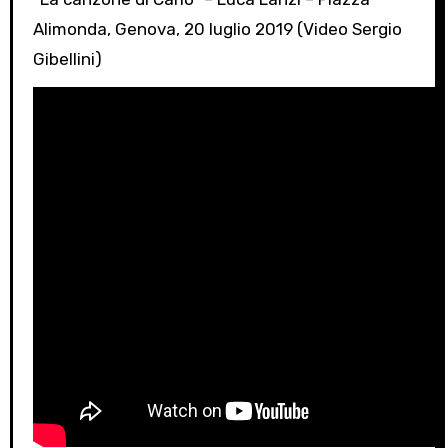
Alimonda, Genova, 20 luglio 2019 (Video Sergio
Gibellini)