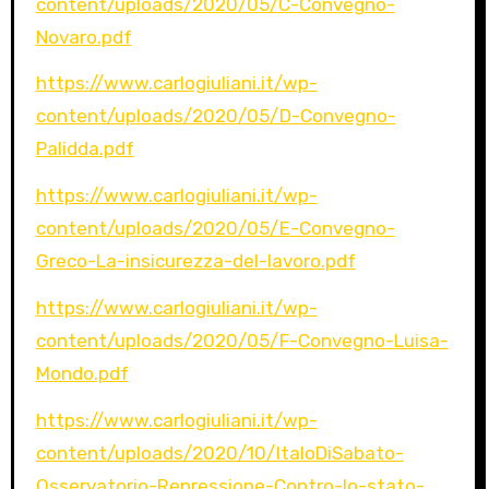
content/uploads/2020/05/C-Convegno-
Novaro.pdf
https://www.carlogiuliani.it/wp-
content/uploads/2020/05/D-Convegno-
Palidda.pdf
https://www.carlogiuliani.it/wp-
content/uploads/2020/05/E-Convegno-
Greco-La-insicurezza-del-lavoro.pdf
https://www.carlogiuliani.it/wp-
content/uploads/2020/05/F-Convegno-Luisa-
Mondo.pdf
https://www.carlogiuliani.it/wp-
content/
uploads/2020/10/ItaloDiSabato-
Osservatorio-Repressione-Contro-lo-stato-