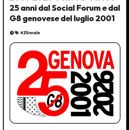
25 anni dal Social Forum e dal
G8 genovese del luglio 2001
#
25nnale