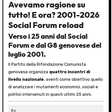
Avevamo ragione su
tutto! E ora?
2001-2026
Social Forum reload
Verso i 25 anni dal Social
Forum e dal G8 genovese del
luglio 2001.
Il Partito della Rifondazione Comunista
genovese organizza
quattro incontri di
livello nazionale
, aventi come obiettivo quello
di analizzare i mutamenti economici, sociali e
politici intervenuti in questi ultimi 25 anni.
Ec