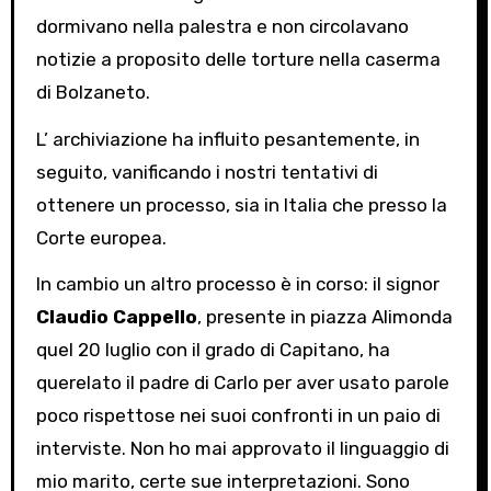
dormivano nella palestra e non circolavano
notizie a proposito delle torture nella caserma
di Bolzaneto.
L’ archiviazione ha influito pesantemente, in
seguito, vanificando i nostri tentativi di
ottenere un processo, sia in Italia che presso la
Corte europea.
In cambio un altro processo è in corso: il signor
Claudio Cappello
, presente in piazza Alimonda
quel 20 luglio con il grado di Capitano, ha
querelato il padre di Carlo per aver usato parole
poco rispettose nei suoi confronti in un paio di
interviste. Non ho mai approvato il linguaggio di
mio marito, certe sue interpretazioni. Sono