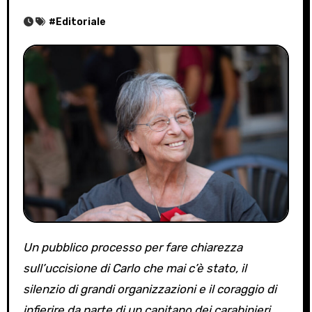
#
Editoriale
Un pubblico processo per fare chiarezza
sull’uccisione di Carlo che mai c’è stato, il
silenzio di grandi organizzazioni e il coraggio di
infierire da parte di un capitano dei carabinieri