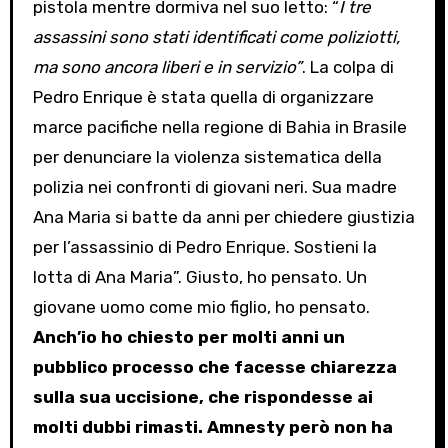
pistola mentre dormiva nel suo letto: “
I tre
assassini sono stati identificati come poliziotti,
ma sono ancora liberi e in servizio”
. La colpa di
Pedro Enrique è stata quella di organizzare
marce pacifiche nella regione di Bahia in Brasile
per denunciare la violenza sistematica della
polizia nei confronti di giovani neri. Sua madre
Ana Maria si batte da anni per chiedere giustizia
per l’assassinio di Pedro Enrique. Sostieni la
lotta di Ana Maria”. Giusto, ho pensato. Un
giovane uomo come mio figlio, ho pensato.
Anch’io ho chiesto per molti anni un
pubblico processo che facesse chiarezza
sulla sua uccisione, che rispondesse ai
molti dubbi rimasti. Amnesty però non ha