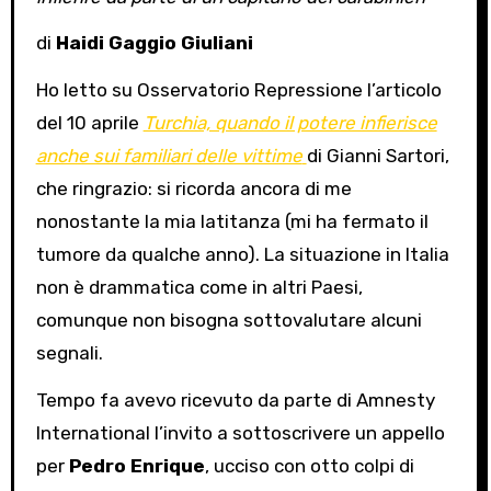
di
Haidi Gaggio Giuliani
Ho letto su Osservatorio Repressione l’articolo
del 10 aprile
Turchia, quando il potere infierisce
anche sui familiari delle vittime
di Gianni Sartori,
che ringrazio: si ricorda ancora di me
nonostante la mia latitanza (mi ha fermato il
tumore da qualche anno). La situazione in Italia
non è drammatica come in altri Paesi,
comunque non bisogna sottovalutare alcuni
segnali.
Tempo fa avevo ricevuto da parte di Amnesty
International l’invito a sottoscrivere un appello
per
Pedro Enrique
, ucciso con otto colpi di