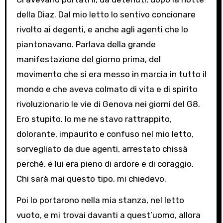
della Diaz. Dal mio letto lo sentivo concionare
rivolto ai degenti, e anche agli agenti che lo
piantonavano. Parlava della grande
manifestazione del giorno prima, del
movimento che si era messo in marcia in tutto il
mondo e che aveva colmato di vita e di spirito
rivoluzionario le vie di Genova nei giorni del G8.
Ero stupito. Io me ne stavo rattrappito,
dolorante, impaurito e confuso nel mio letto,
sorvegliato da due agenti, arrestato chissà
perché, e lui era pieno di ardore e di coraggio.
Chi sarà mai questo tipo, mi chiedevo.
Poi lo portarono nella mia stanza, nel letto
vuoto, e mi trovai davanti a quest’uomo, allora