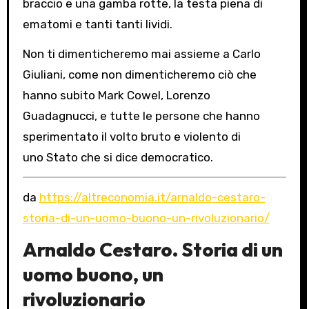
braccio e una gamba rotte, la testa piena di
ematomi e tanti tanti lividi.
Non ti dimenticheremo mai assieme a Carlo
Giuliani, come non dimenticheremo ciò che
hanno subito Mark Cowel, Lorenzo
Guadagnucci, e tutte le persone che hanno
sperimentato il volto bruto e violento di
uno Stato che si dice democratico.
da
https://altreconomia.it/arnaldo-cestaro-
storia-di-un-uomo-buono-un-rivoluzionario/
Arnaldo Cestaro. Storia di un
uomo buono, un
rivoluzionario