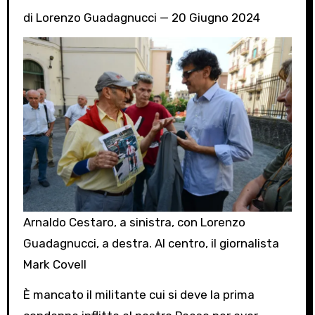
di Lorenzo Guadagnucci — 20 Giugno 2024
Arnaldo Cestaro, a sinistra, con Lorenzo
Guadagnucci, a destra. Al centro, il giornalista
Mark Covell
È mancato il militante cui si deve la prima