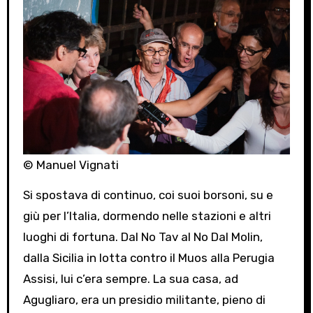
© Manuel Vignati
Si spostava di continuo, coi suoi borsoni, su e
giù per l’Italia, dormendo nelle stazioni e altri
luoghi di fortuna. Dal No Tav al No Dal Molin,
dalla Sicilia in lotta contro il Muos alla Perugia
Assisi, lui c’era sempre. La sua casa, ad
Agugliaro, era un presidio militante, pieno di