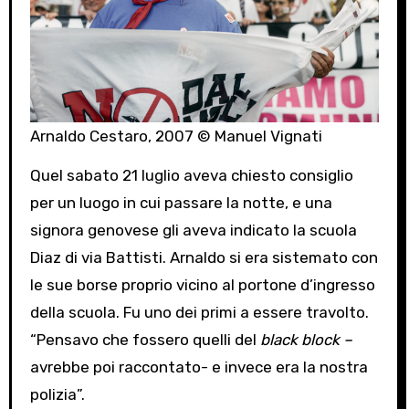
Arnaldo Cestaro, 2007 © Manuel Vignati
Quel sabato 21 luglio aveva chiesto consiglio
per un luogo in cui passare la notte, e una
signora genovese gli aveva indicato la scuola
Diaz di via Battisti. Arnaldo si era sistemato con
le sue borse proprio vicino al portone d’ingresso
della scuola. Fu uno dei primi a essere travolto.
“Pensavo che fossero quelli del
black block –
avrebbe poi raccontato- e invece era la nostra
polizia”.