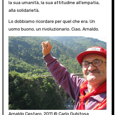
la sua umanità, la sua attitudine all’empatia,
alla solidarietà.
Lo dobbiamo ricordare per quel che era. Un
uomo buono, un rivoluzionario. Ciao, Arnaldo.
Arnaldo Cestaro, 2011 © Carlo Gubitosa