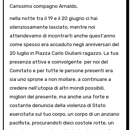
Carissimo compagno Arnaldo,
nella notte tra il 19 e il 20 giugno ci hai
silenziosamente lasciato, mentre noi
attendevamo di incontrarti anche quest’anno
come spesso era accaduto negli anniversari del
20 luglio in Piazza Carlo Giuliani ragazzo. La tua
presenza attiva e coinvolgente per noi del
Comitato e per tutte le persone presenti era
sia uno sprone a non mollare, a continuare a
credere nell’utopia di altri mondi possibili,
migliori del presente, ma anche una forte e
costante denuncia della violenza di Stato
esercitata sul tuo corpo, un corpo di un anziano
pacifista, procurandoti dieci costole rotte, un