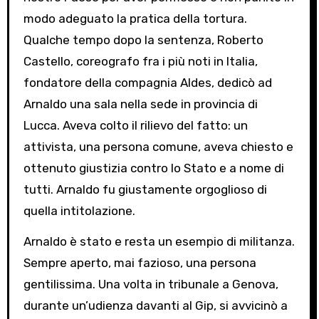
modo adeguato la pratica della tortura.
Qualche tempo dopo la sentenza, Roberto
Castello, coreografo fra i più noti in Italia,
fondatore della compagnia Aldes, dedicò ad
Arnaldo una sala nella sede in provincia di
Lucca. Aveva colto il rilievo del fatto: un
attivista, una persona comune, aveva chiesto e
ottenuto giustizia contro lo Stato e a nome di
tutti. Arnaldo fu giustamente orgoglioso di
quella intitolazione.
Arnaldo è stato e resta un esempio di militanza.
Sempre aperto, mai fazioso, una persona
gentilissima. Una volta in tribunale a Genova,
durante un’udienza davanti al Gip, si avvicinò a