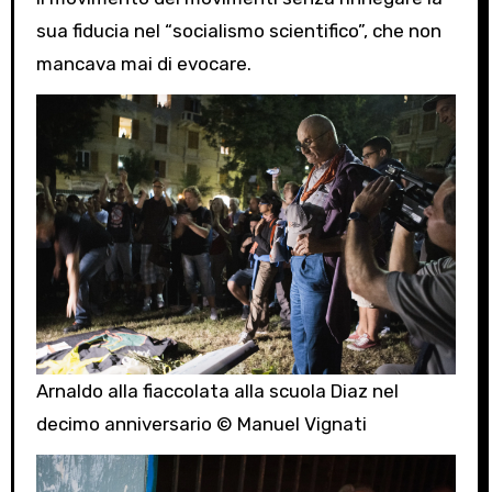
sua fiducia nel “socialismo scientifico”, che non
mancava mai di evocare.
Arnaldo alla fiaccolata alla scuola Diaz nel
decimo anniversario © Manuel Vignati