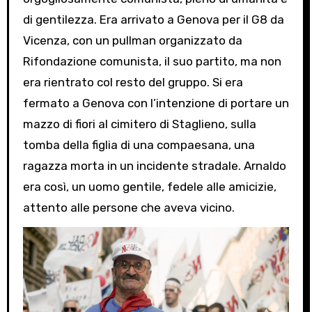
di gentilezza. Era arrivato a Genova per il G8 da
Vicenza, con un pullman organizzato da
Rifondazione comunista, il suo partito, ma non
era rientrato col resto del gruppo. Si era
fermato a Genova con l’intenzione di portare un
mazzo di fiori al cimitero di Staglieno, sulla
tomba della figlia di una compaesana, una
ragazza morta in un incidente stradale. Arnaldo
era così, un uomo gentile, fedele alle amicizie,
attento alle persone che aveva vicino.