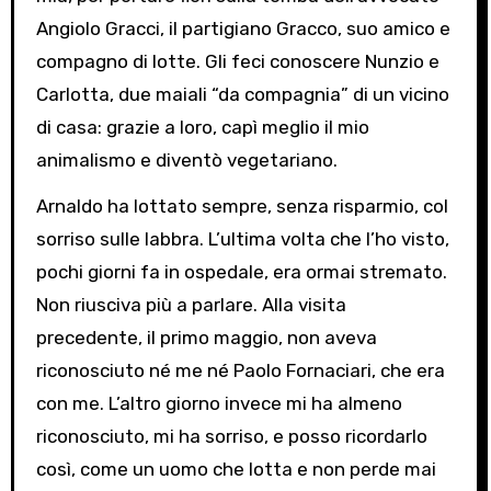
Angiolo Gracci, il partigiano Gracco, suo amico e
compagno di lotte. Gli feci conoscere Nunzio e
Carlotta, due maiali “da compagnia” di un vicino
di casa: grazie a loro, capì meglio il mio
animalismo e diventò vegetariano.
Arnaldo ha lottato sempre, senza risparmio, col
sorriso sulle labbra. L’ultima volta che l’ho visto,
pochi giorni fa in ospedale, era ormai stremato.
Non riusciva più a parlare. Alla visita
precedente, il primo maggio, non aveva
riconosciuto né me né Paolo Fornaciari, che era
con me. L’altro giorno invece mi ha almeno
riconosciuto, mi ha sorriso, e posso ricordarlo
così, come un uomo che lotta e non perde mai