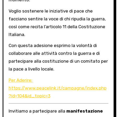
Voglio sostenere le iniziative di pace che
facciano sentire la voce di chi ripudia la guerra,
così come recita l’articolo 11 della Costituzione
Italiana.
Con questa adesione esprimo la volontà di
collaborare alle attività contro la guerra e di
partecipare alla costituzione di un comitato per
la pace a livello locale.
Per Aderire:
https://www.peacelink.it/campagne/index.php
?id=104&id_topic=3
Invitiamo a partecipare alla
manifestazione