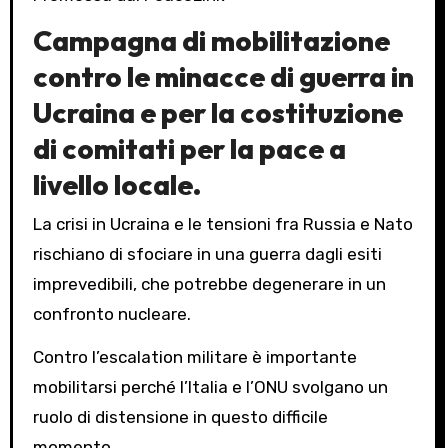
Campagna di mobilitazione
contro le minacce di guerra in
Ucraina e per la costituzione
di comitati per la pace a
livello locale.
La crisi in Ucraina e le tensioni fra Russia e Nato
rischiano di sfociare in una guerra dagli esiti
imprevedibili, che potrebbe degenerare in un
confronto nucleare.
Contro l’escalation militare è importante
mobilitarsi perché l’Italia e l’ONU svolgano un
ruolo di distensione in questo difficile
momento.