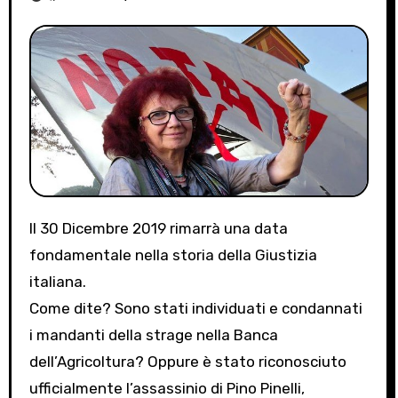
Il 30 Dicembre 2019 rimarrà una data
fondamentale nella storia della Giustizia
italiana.
Come dite? Sono stati individuati e condannati
i mandanti della strage nella Banca
dell’Agricoltura? Oppure è stato riconosciuto
ufficialmente l’assassinio di Pino Pinelli,