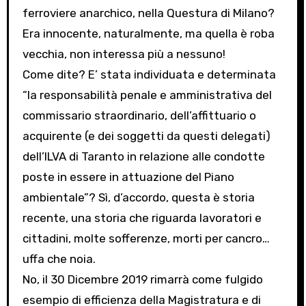
ferroviere anarchico, nella Questura di Milano?
Era innocente, naturalmente, ma quella è roba
vecchia, non interessa più a nessuno!
Come dite? E’ stata individuata e determinata
“la responsabilità penale e amministrativa del
commissario straordinario, dell’affittuario o
acquirente (e dei soggetti da questi delegati)
dell’ILVA di Taranto in relazione alle condotte
poste in essere in attuazione del Piano
ambientale”? Sì, d’accordo, questa è storia
recente, una storia che riguarda lavoratori e
cittadini, molte sofferenze, morti per cancro…
uffa che noia.
No, il 30 Dicembre 2019 rimarrà come fulgido
esempio di efficienza della Magistratura e di