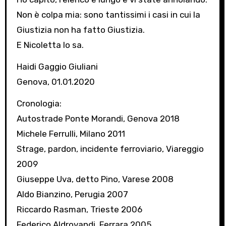
Non è colpa mia: sono tantissimi i casi in cui la
Giustizia non ha fatto Giustizia.
E Nicoletta lo sa.
Haidi Gaggio Giuliani
Genova, 01.01.2020
Cronologia:
Autostrade Ponte Morandi, Genova 2018
Michele Ferrulli, Milano 2011
Strage, pardon, incidente ferroviario, Viareggio
2009
Giuseppe Uva, detto Pino, Varese 2008
Aldo Bianzino, Perugia 2007
Riccardo Rasman, Trieste 2006
Federico Aldrovandi, Ferrara 2005