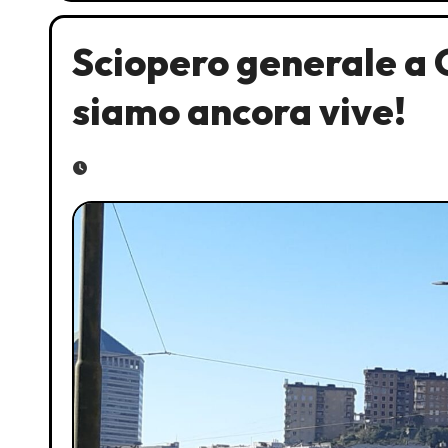
Sciopero generale a 
siamo ancora vive!