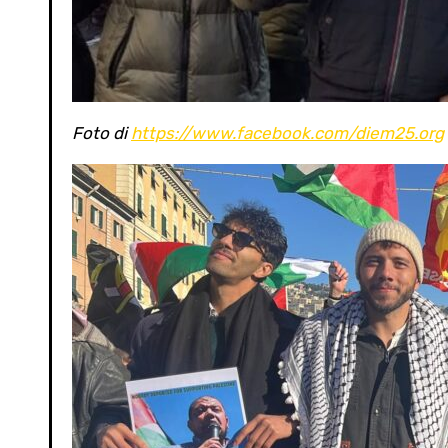
Foto di
https://www.facebook.com/diem25.org