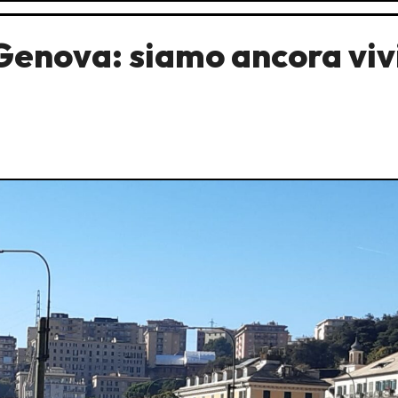
Genova: siamo ancora viv