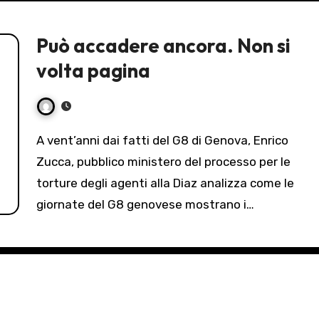
Può accadere ancora. Non si
volta pagina
A vent’anni dai fatti del G8 di Genova, Enrico
Zucca, pubblico ministero del processo per le
torture degli agenti alla Diaz analizza come le
giornate del G8 genovese mostrano i…