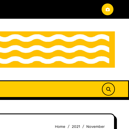
Home
2021
November