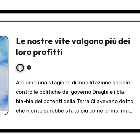
Le nostre vite valgono più dei
loro profitti
Apriamo una stagione di mobilitazione sociale
contro le politiche del governo Draghi e i bla-
bla-bla dei potenti della Terra Ci avevano detto
che niente sarebbe stato più come prima, ma…