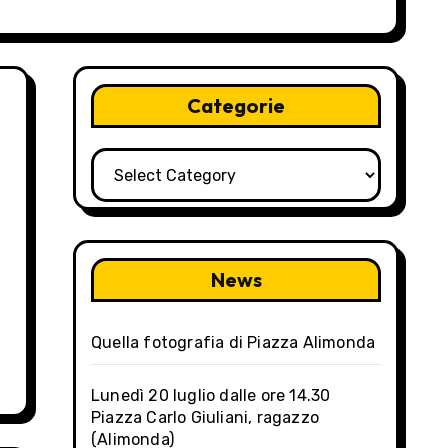
Categorie
Categorie
News
Quella fotografia di Piazza Alimonda
Lunedì 20 luglio dalle ore 14.30
Piazza Carlo Giuliani, ragazzo
(Alimonda)