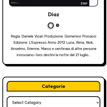
Diaz
Regia: Daniele Vicari Produzione: Domenico Procacci
Edizione: L’Espresso Anno 2012 Luca, Alma, Nick,
Anselmo, Erienne, Marco e centinaia di altre persone
incrociano i loro destini la notte del 21 luglio…
Categorie
Categorie