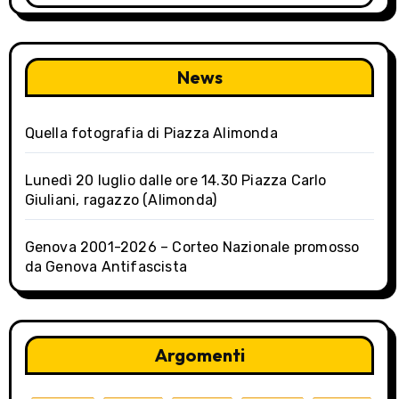
News
Quella fotografia di Piazza Alimonda
Lunedì 20 luglio dalle ore 14.30 Piazza Carlo
Giuliani, ragazzo (Alimonda)
Genova 2001-2026 – Corteo Nazionale promosso
da Genova Antifascista
Argomenti