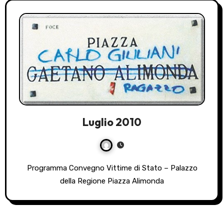
Luglio 2010
Programma Convegno Vittime di Stato – Palazzo
della Regione Piazza Alimonda