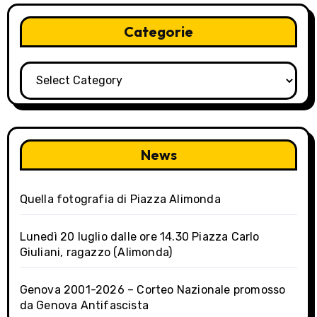
Categorie
Categorie
News
Quella fotografia di Piazza Alimonda
Lunedì 20 luglio dalle ore 14.30 Piazza Carlo
Giuliani, ragazzo (Alimonda)
Genova 2001-2026 – Corteo Nazionale promosso
da Genova Antifascista