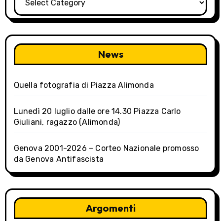
News
Quella fotografia di Piazza Alimonda
Lunedì 20 luglio dalle ore 14.30 Piazza Carlo
Giuliani, ragazzo (Alimonda)
Genova 2001-2026 – Corteo Nazionale promosso
da Genova Antifascista
Argomenti