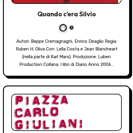
Quando c’era Silvio
Autori: Beppe Cremagnagni, Enrico Deaglio Regia:
Ruben H. Oliva Con: Lella Costa e Jean Blancheart
(nella parte di Karl Marx). Produzione: Luben
Production Collana: I libri di Diario Anno 2006…