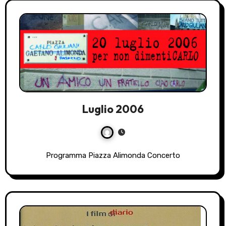
Luglio 2006
Programma Piazza Alimonda Concerto