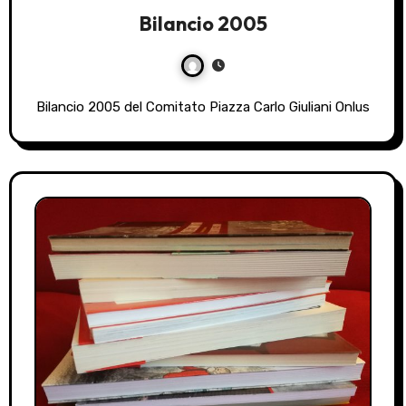
Bilancio 2005
Bilancio 2005 del Comitato Piazza Carlo Giuliani Onlus