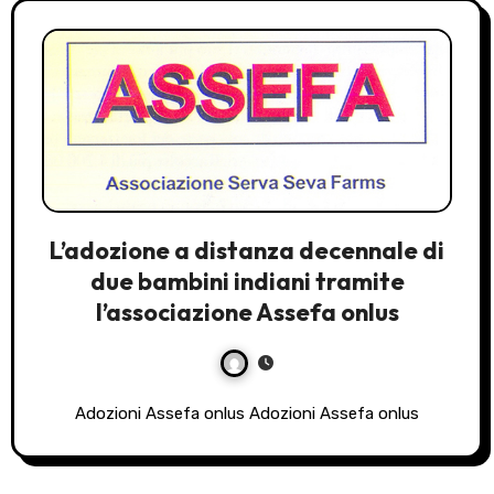
L’adozione a distanza decennale di
due bambini indiani tramite
l’associazione Assefa onlus
Adozioni Assefa onlus Adozioni Assefa onlus