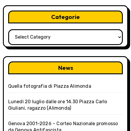
Categorie
Categorie
News
Quella fotografia di Piazza Alimonda
Lunedì 20 luglio dalle ore 14.30 Piazza Carlo
Giuliani, ragazzo (Alimonda)
Genova 2001-2026 – Corteo Nazionale promosso
da Genova Antifascista