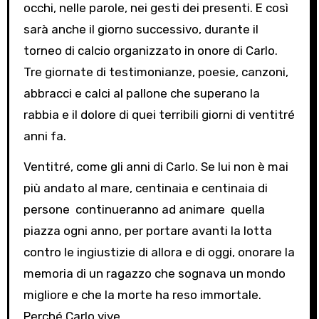
occhi, nelle parole, nei gesti dei presenti. E così
sarà anche il giorno successivo, durante il
torneo di calcio organizzato in onore di Carlo.
Tre giornate di testimonianze, poesie, canzoni,
abbracci e calci al pallone che superano la
rabbia e il dolore di quei terribili giorni di ventitré
anni fa.
Ventitré, come gli anni di Carlo. Se lui non è mai
più andato al mare, centinaia e centinaia di
persone continueranno ad animare quella
piazza ogni anno, per portare avanti la lotta
contro le ingiustizie di allora e di oggi, onorare la
memoria di un ragazzo che sognava un mondo
migliore e che la morte ha reso immortale.
Perché Carlo vive.