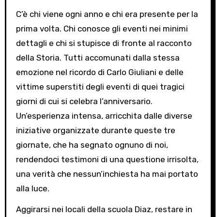
C’è chi viene ogni anno e chi era presente per la
prima volta. Chi conosce gli eventi nei minimi
dettagli e chi si stupisce di fronte al racconto
della Storia. Tutti accomunati dalla stessa
emozione nel ricordo di Carlo Giuliani e delle
vittime superstiti degli eventi di quei tragici
giorni di cui si celebra l’anniversario.
Un’esperienza intensa, arricchita dalle diverse
iniziative organizzate durante queste tre
giornate, che ha segnato ognuno di noi,
rendendoci testimoni di una questione irrisolta,
una verità che nessun’inchiesta ha mai portato
alla luce.
Aggirarsi nei locali della scuola Diaz, restare in