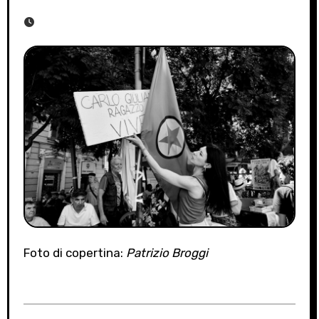
Foto di copertina:
Patrizio Broggi