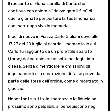
Il racconto di Elena, sorella di Carlo, che
continua con dolore a “riavvolgere il film” di
quelle giornate per portare la testimonianza
che mantenga viva la memoria.
E poi di nuovo in Piazza Carlo Giuliani dove alle
17.27 del 20 luglio si ricorda il momento in cui
Carlo fu raggiunto da un proiettile sparato
(forse) dal carabiniere assolto per legittima
difesa. Senza dimenticare le omissioni, gli
inquinamenti e la costruzione di false prove da
parte delle forze dell’ordine, come dimostrato in
giudizio.
Nonostante tutto, la speranza e la fiducia nel
prossimo sono palpabili: si percepiscono negli