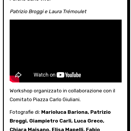
Patrizio Broggi e Laura Trémoulet
Workshop organizzato in collaborazione con il
Comitato Piazza Carlo Giuliani.
Fotografie di:
Marioluca Bariona, Patrizio
Broggi, Giampietro Carli, Luca Greco,
Chiara Maisano, Elisa Mapelli, Fabio