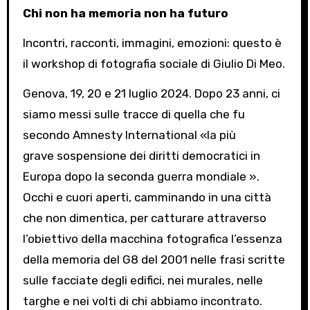
Chi non ha memoria non ha futuro
Incontri, racconti, immagini, emozioni: questo è
il workshop di fotografia sociale di Giulio Di Meo.
Genova, 19, 20 e 21 luglio 2024. Dopo 23 anni, ci
siamo messi sulle tracce di quella che fu
secondo Amnesty International «la più
grave sospensione dei diritti democratici in
Europa dopo la seconda guerra mondiale ».
Occhi e cuori aperti, camminando in una città
che non dimentica, per catturare attraverso
l’obiettivo della macchina fotografica l’essenza
della memoria del G8 del 2001 nelle frasi scritte
sulle facciate degli edifici, nei murales, nelle
targhe e nei volti di chi abbiamo incontrato.