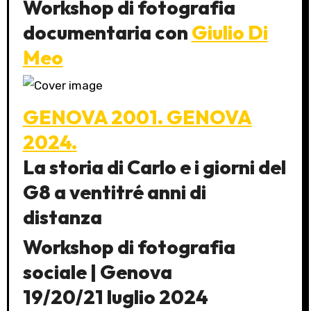
Workshop di fotografia
documentaria con
Giulio Di
Meo
GENOVA 2001. GENOVA
2024.
La storia di Carlo e i giorni del
G8 a ventitré anni di
distanza
Workshop di fotografia
sociale | Genova
19/20/21 luglio 2024