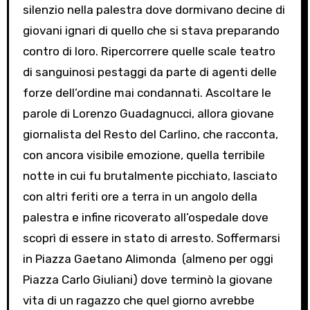
silenzio nella palestra dove dormivano decine di
giovani ignari di quello che si stava preparando
contro di loro. Ripercorrere quelle scale teatro
di sanguinosi pestaggi da parte di agenti delle
forze dell’ordine mai condannati. Ascoltare le
parole di Lorenzo Guadagnucci, allora giovane
giornalista del Resto del Carlino, che racconta,
con ancora visibile emozione, quella terribile
notte in cui fu brutalmente picchiato, lasciato
con altri feriti ore a terra in un angolo della
palestra e infine ricoverato all’ospedale dove
scoprì di essere in stato di arresto. Soffermarsi
in Piazza Gaetano Alimonda (almeno per oggi
Piazza Carlo Giuliani) dove terminò la giovane
vita di un ragazzo che quel giorno avrebbe