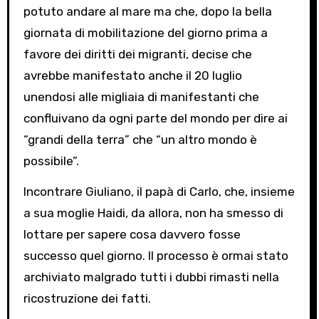
potuto andare al mare ma che, dopo la bella
giornata di mobilitazione del giorno prima a
favore dei diritti dei migranti, decise che
avrebbe manifestato anche il 20 luglio
unendosi alle migliaia di manifestanti che
confluivano da ogni parte del mondo per dire ai
“grandi della terra” che “un altro mondo è
possibile”.
Incontrare Giuliano, il papà di Carlo, che, insieme
a sua moglie Haidi, da allora, non ha smesso di
lottare per sapere cosa davvero fosse
successo quel giorno. Il processo è ormai stato
archiviato malgrado tutti i dubbi rimasti nella
ricostruzione dei fatti.