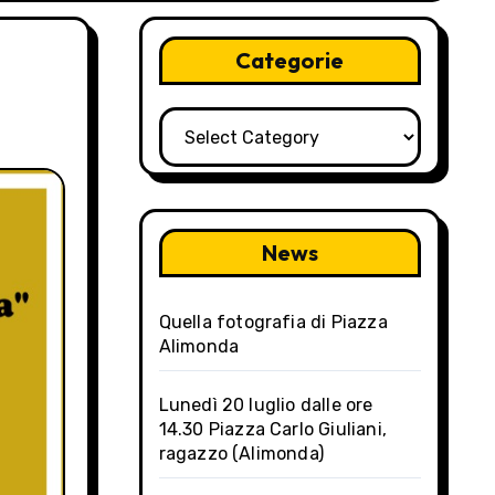
Categorie
Categorie
News
Quella fotografia di Piazza
Alimonda
Lunedì 20 luglio dalle ore
14.30 Piazza Carlo Giuliani,
ragazzo (Alimonda)