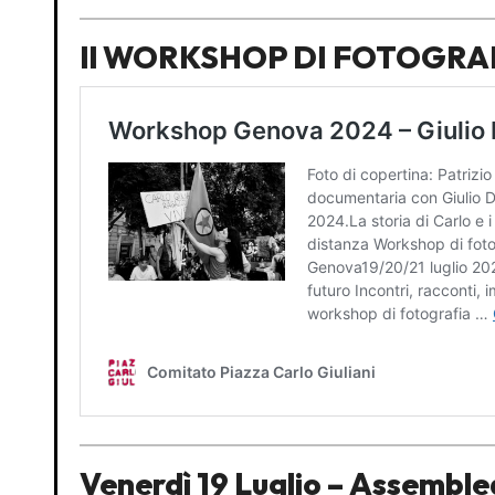
Il WORKSHOP DI FOTOGRAF
Venerdì 19 Luglio –
Assemblea