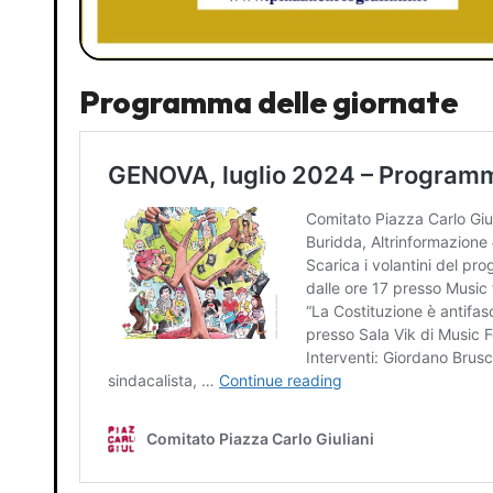
Programma delle giornate