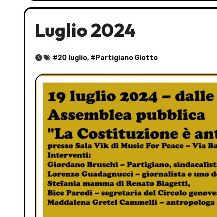
Luglio 2024
#
20 luglio
, #
Partigiano Giotto