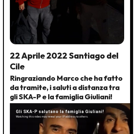
22 Aprile 2022 Santiago del
Cile
Ringraziando Marco che ha fatto
da tramite, i saluti a distanza tra
gli SKA-P e la famiglia Giuliani!