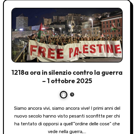
1218a ora in silenzio contro la guerra
– 1 ottobre 2025
Siamo ancora vivi, siamo ancora vive! I primi anni del
nuovo secolo hanno visto pesanti sconfitte per chi
ha tentato di opporsi a quell'”ordine delle cose“ che
vede nella guerra,…