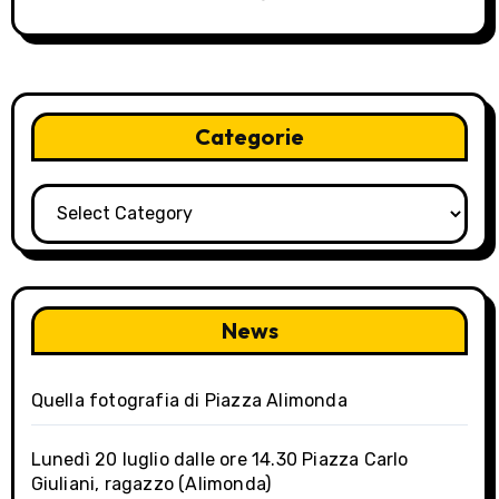
Categorie
Categorie
News
Quella fotografia di Piazza Alimonda
Lunedì 20 luglio dalle ore 14.30 Piazza Carlo
Giuliani, ragazzo (Alimonda)