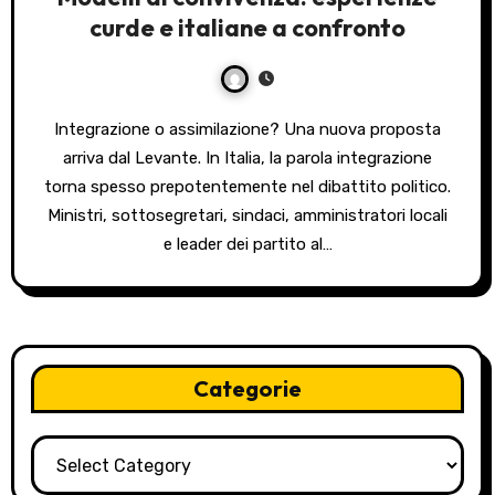
curde e italiane a confronto
Integrazione o assimilazione? Una nuova proposta
arriva dal Levante. In Italia, la parola integrazione
torna spesso prepotentemente nel dibattito politico.
Ministri, sottosegretari, sindaci, amministratori locali
e leader dei partito al…
Categorie
Categorie