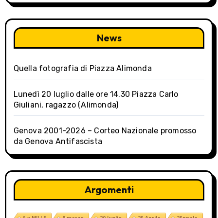
News
Quella fotografia di Piazza Alimonda
Lunedì 20 luglio dalle ore 14.30 Piazza Carlo
Giuliani, ragazzo (Alimonda)
Genova 2001-2026 – Corteo Nazionale promosso
da Genova Antifascista
Argomenti