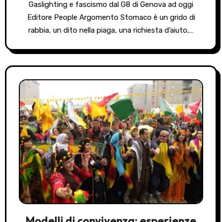
Gaslighting e fascismo dal G8 di Genova ad oggi
Editore People Argomento Stomaco è un grido di
rabbia, un dito nella piaga, una richiesta d’aiuto,…
Modelli di convivenza: esperienze