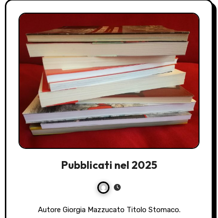
Pubblicati nel 2025
Autore Giorgia Mazzucato Titolo Stomaco.