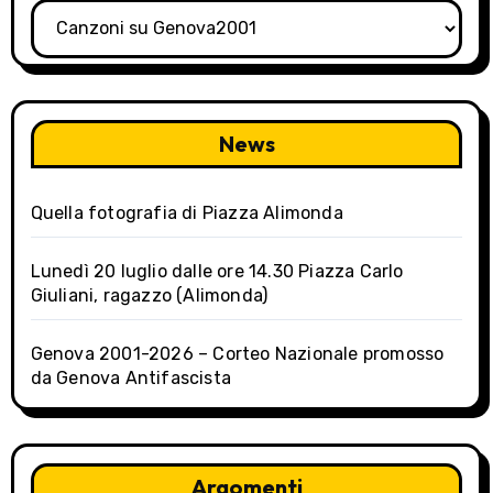
Categorie
News
Quella fotografia di Piazza Alimonda
Lunedì 20 luglio dalle ore 14.30 Piazza Carlo
Giuliani, ragazzo (Alimonda)
Genova 2001-2026 – Corteo Nazionale promosso
da Genova Antifascista
Argomenti