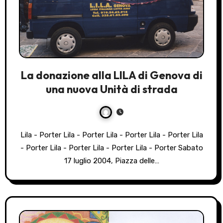
La donazione alla LILA di Genova di
una nuova Unità di strada
Lila - Porter Lila - Porter Lila - Porter Lila - Porter Lila
- Porter Lila - Porter Lila - Porter Lila - Porter Sabato
17 luglio 2004, Piazza delle…