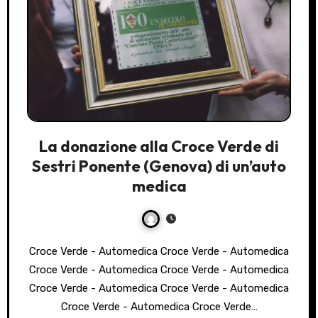
La donazione alla Croce Verde di
Sestri Ponente (Genova) di un’auto
medica
Croce Verde - Automedica Croce Verde - Automedica
Croce Verde - Automedica Croce Verde - Automedica
Croce Verde - Automedica Croce Verde - Automedica
Croce Verde - Automedica Croce Verde…