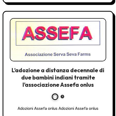
L’adozione a distanza decennale di
due bambini indiani tramite
l’associazione Assefa onlus
Adozioni Assefa onlus Adozioni Assefa onlus