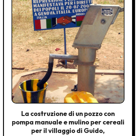
La costruzione di un pozzo con
pompa manuale e mulino per cereali
per il villaggio di Guido,