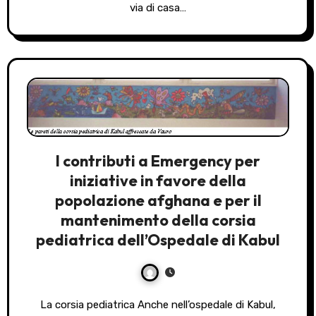
via di casa…
I contributi a Emergency per
iniziative in favore della
popolazione afghana e per il
mantenimento della corsia
pediatrica dell’Ospedale di Kabul
La corsia pediatrica Anche nell’ospedale di Kabul,