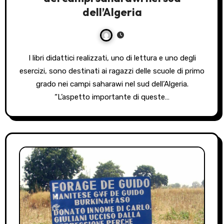
dell’Algeria
I libri didattici realizzati, uno di lettura e uno degli
esercizi, sono destinati ai ragazzi delle scuole di primo
grado nei campi saharawi nel sud dell’Algeria.
“L’aspetto importante di queste…