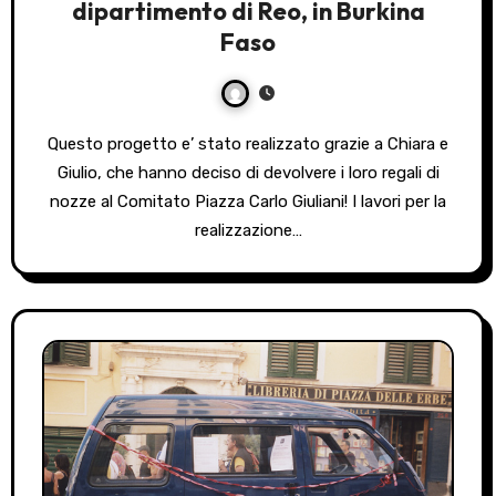
dipartimento di Reo, in Burkina
Faso
Questo progetto e’ stato realizzato grazie a Chiara e
Giulio, che hanno deciso di devolvere i loro regali di
nozze al Comitato Piazza Carlo Giuliani! I lavori per la
realizzazione…