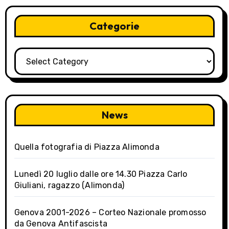
Categorie
Categorie
News
Quella fotografia di Piazza Alimonda
Lunedì 20 luglio dalle ore 14.30 Piazza Carlo
Giuliani, ragazzo (Alimonda)
Genova 2001-2026 – Corteo Nazionale promosso
da Genova Antifascista