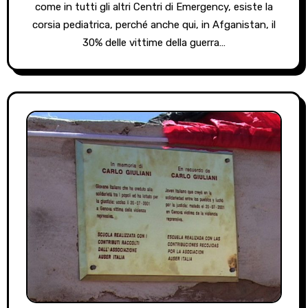
come in tutti gli altri Centri di Emergency, esiste la
corsia pediatrica, perché anche qui, in Afganistan, il
30% delle vittime della guerra…