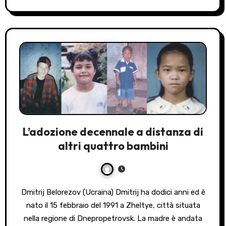
L’adozione decennale a distanza di
altri quattro bambini
Dmitrij Belorezov (Ucraina) Dmitrij ha dodici anni ed è
nato il 15 febbraio del 1991 a Zheltye, città situata
nella regione di Dnepropetrovsk. La madre è andata