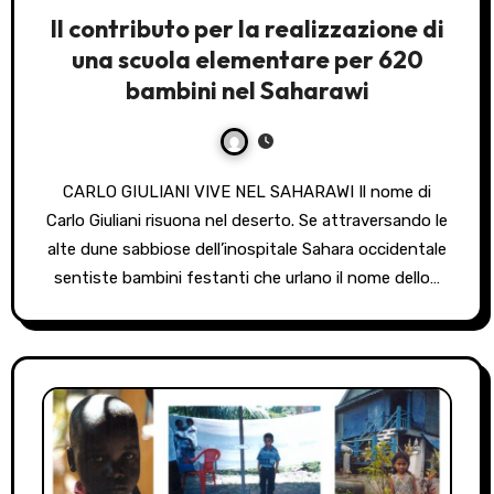
Il contributo per la realizzazione di
una scuola elementare per 620
bambini nel Saharawi
CARLO GIULIANI VIVE NEL SAHARAWI Il nome di
Carlo Giuliani risuona nel deserto. Se attraversando le
alte dune sabbiose dell’inospitale Sahara occidentale
sentiste bambini festanti che urlano il nome dello…