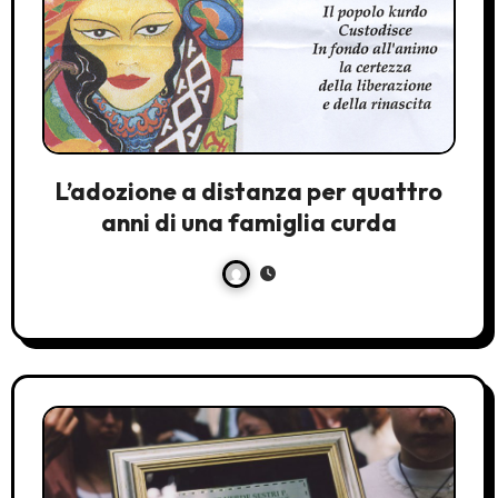
L’adozione a distanza per quattro
anni di una famiglia curda