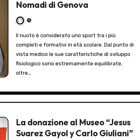
Nomadi di Genova
Il nuoto è considerato uno sport tra i più
completi e formativi in età scolare. Dal punto di
vista medico le sue caratteristiche di sviluppo
fisiologico sono estremamente equilibrate,
oltre…
La donazione al Museo “Jesus
Suarez Gayol y Carlo Giuliani”