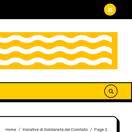
Home
Iniziative di Solidarietà del Comitato
Page 2