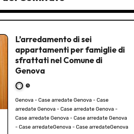
L’arredamento di sei
appartamenti per famiglie di
sfrattati nel Comune di
Genova
Genova - Case arredate Genova - Case
arredate Genova - Case arredate Genova -
Case arredate Genova - Case arredate Genova
- Case arredateGenova - Case arredateGenova