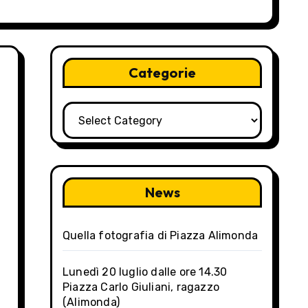
Categorie
Categorie
News
Quella fotografia di Piazza Alimonda
Lunedì 20 luglio dalle ore 14.30
Piazza Carlo Giuliani, ragazzo
(Alimonda)