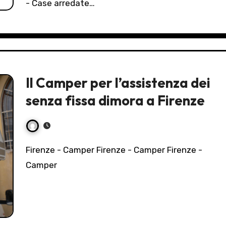
- Case arredate…
Il Camper per l’assistenza dei
senza fissa dimora a Firenze
Firenze - Camper Firenze - Camper Firenze -
Camper