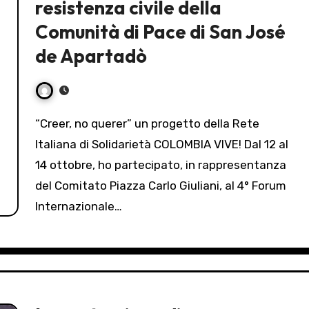
resistenza civile della
Comunità di Pace di San José
de Apartadò
“Creer, no querer” un progetto della Rete
Italiana di Solidarietà COLOMBIA VIVE! Dal 12 al
14 ottobre, ho partecipato, in rappresentanza
del Comitato Piazza Carlo Giuliani, al 4° Forum
Internazionale…