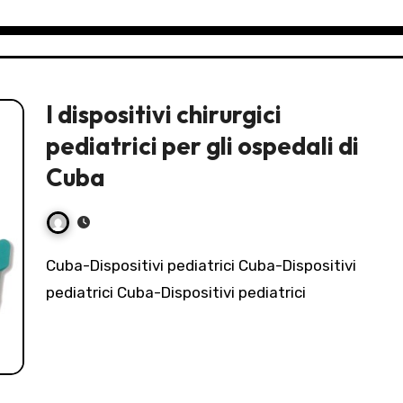
I dispositivi chirurgici
pediatrici per gli ospedali di
Cuba
Cuba-Dispositivi pediatrici Cuba-Dispositivi
pediatrici Cuba-Dispositivi pediatrici