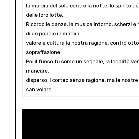
la marcia del sole contro la notte, lo spirito de
delle loro lotte.
Ricordo le danze, la musica intorno, scherzi e 
di un popolo in marcia
valore e cultura la nostra ragione, contro otto
sopraffazione
Poi il fuoco fu come un segnale, la legalità ve
mancare,
disperso il corteo senza ragione, ma le nostre
san volare.