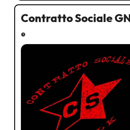
Contratto Sociale GN