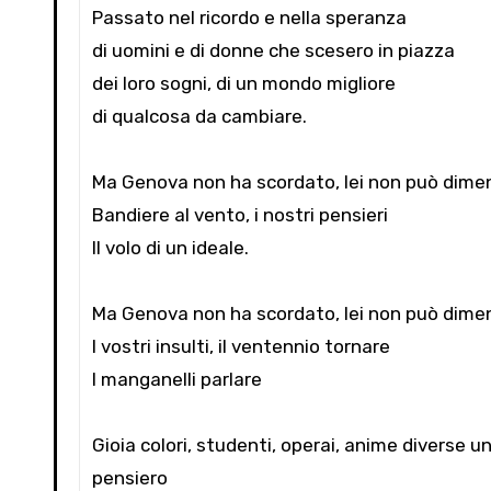
Passato nel ricordo e nella speranza
di uomini e di donne che scesero in piazza
dei loro sogni, di un mondo migliore
di qualcosa da cambiare.
Ma Genova non ha scordato, lei non può dime
Bandiere al vento, i nostri pensieri
Il volo di un ideale.
Ma Genova non ha scordato, lei non può dime
I vostri insulti, il ventennio tornare
I manganelli parlare
Gioia colori, studenti, operai, anime diverse u
pensiero