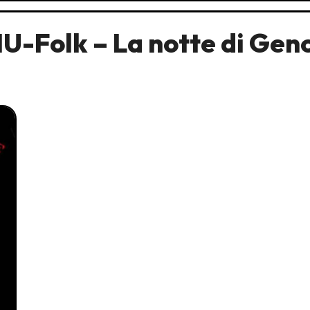
U-Folk – La notte di Gen