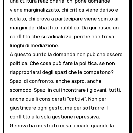
una cultura reazionaria: chi pone domande
viene marginalizzato, chi critica viene deriso e
isolato, chi prova a partecipare viene spinto ai
margini del dibattito pubblico. Da qui nasce un
conflitto che si radicalizza, perché non trova
luoghi di mediazione.
A questo punto la domanda non può che essere
politica. Che cosa può fare la politica, se non
riappropriarsi degli spazi che le competono?
Spazi di confronto, anche aspro, anche
scomodo. Spazi in cui incontrare i giovani, tutti,
anche quelli considerati “cattivi”. Non per
giustificare ogni gesto, ma per sottrarre il
conflitto alla sola gestione repressiva.
Genova ha mostrato cosa accade quando la