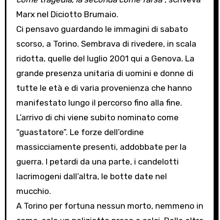
Marx nel Diciotto Brumaio.
Ci pensavo guardando le immagini di sabato
scorso, a Torino. Sembrava di rivedere, in scala
ridotta, quelle del luglio 2001 qui a Genova. La
grande presenza unitaria di uomini e donne di
tutte le età e di varia provenienza che hanno
manifestato lungo il percorso fino alla fine.
L’arrivo di chi viene subito nominato come
“guastatore”. Le forze dell’ordine
massicciamente presenti, addobbate per la
guerra. I petardi da una parte, i candelotti
lacrimogeni dall’altra, le botte date nel
mucchio.
A Torino per fortuna nessun morto, nemmeno in