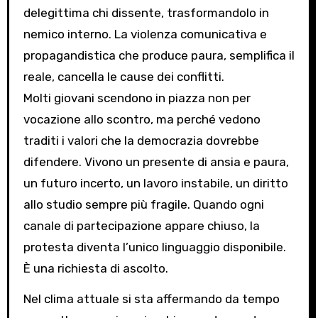
delegittima chi dissente, trasformandolo in
nemico interno. La violenza comunicativa e
propagandistica che produce paura, semplifica il
reale, cancella le cause dei conflitti.
Molti giovani scendono in piazza non per
vocazione allo scontro, ma perché vedono
traditi i valori che la democrazia dovrebbe
difendere. Vivono un presente di ansia e paura,
un futuro incerto, un lavoro instabile, un diritto
allo studio sempre più fragile. Quando ogni
canale di partecipazione appare chiuso, la
protesta diventa l’unico linguaggio disponibile.
È una richiesta di ascolto.
Nel clima attuale si sta affermando da tempo