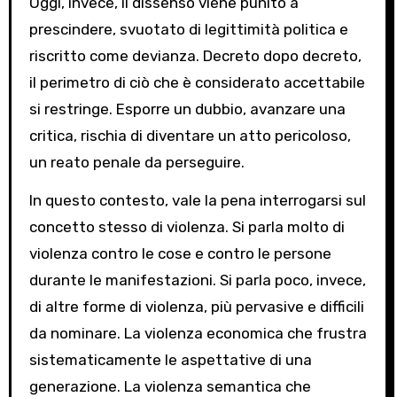
Oggi, invece, il dissenso viene punito a
prescindere, svuotato di legittimità politica e
riscritto come devianza. Decreto dopo decreto,
il perimetro di ciò che è considerato accettabile
si restringe. Esporre un dubbio, avanzare una
critica, rischia di diventare un atto pericoloso,
un reato penale da perseguire.
In questo contesto, vale la pena interrogarsi sul
concetto stesso di violenza. Si parla molto di
violenza contro le cose e contro le persone
durante le manifestazioni. Si parla poco, invece,
di altre forme di violenza, più pervasive e difficili
da nominare. La violenza economica che frustra
sistematicamente le aspettative di una
generazione. La violenza semantica che