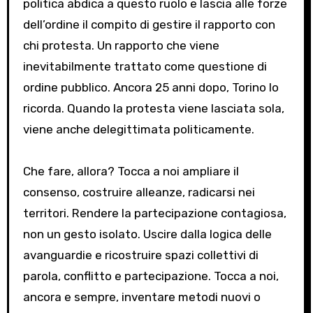
politica abdica a questo ruolo e lascia alle forze
dell’ordine il compito di gestire il rapporto con
chi protesta. Un rapporto che viene
inevitabilmente trattato come questione di
ordine pubblico. Ancora 25 anni dopo, Torino lo
ricorda. Quando la protesta viene lasciata sola,
viene anche delegittimata politicamente.
Che fare, allora? Tocca a noi ampliare il
consenso, costruire alleanze, radicarsi nei
territori. Rendere la partecipazione contagiosa,
non un gesto isolato. Uscire dalla logica delle
avanguardie e ricostruire spazi collettivi di
parola, conflitto e partecipazione. Tocca a noi,
ancora e sempre, inventare metodi nuovi o