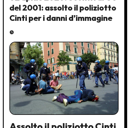
del 2001: assolto il poliziotto
Cinti per i danni d’immagine
Assolto il poliziotto Cinti