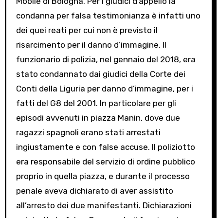
Mobile di Bologna. Per i giudici d’appello la
condanna per falsa testimonianza è infatti uno
dei quei reati per cui non è previsto il
risarcimento per il danno d’immagine. Il
funzionario di polizia, nel gennaio del 2018, era
stato condannato dai giudici della Corte dei
Conti della Liguria per danno d’immagine, per i
fatti del G8 del 2001. In particolare per gli
episodi avvenuti in piazza Manin, dove due
ragazzi spagnoli erano stati arrestati
ingiustamente e con false accuse. Il poliziotto
era responsabile del servizio di ordine pubblico
proprio in quella piazza, e durante il processo
penale aveva dichiarato di aver assistito
all’arresto dei due manifestanti. Dichiarazioni