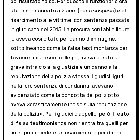
poi risultate false. Per questo il funzionario era
stato condannato a 2 anni (pena sospesa) e al
risarcimento alle vittime, con sentenza passata
in giudicato nel 2015. La procura contabile ligure
lo aveva così citato per danno d’immagine,
sottolineando come la falsa testimonianza per
favorire alcuni suoi colleghi, aveva creato un
grave intralcio alla giustizia e un danno alla
reputazione della polizia stessa. I giudici liguri,
nella loro sentenza di condanna, avevano
evidenziato come la condotta del poliziotto
aveva «drasticamente inciso sulla reputazione
della polizia». Per i giudici d’appello, però il reato
di falsa testimonianza non rientra tra quelli per
cui si può chiedere un risarcimento per danni