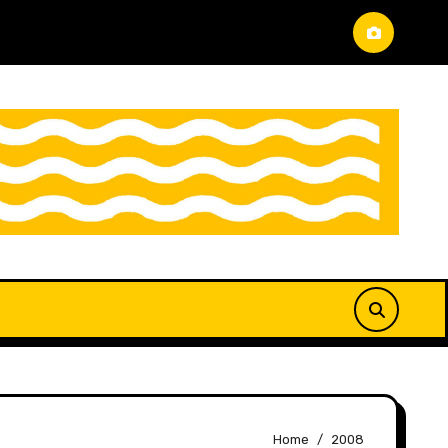
Home
2008