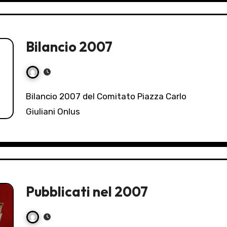
Bilancio 2007
Bilancio 2007 del Comitato Piazza Carlo
Giuliani Onlus
Pubblicati nel 2007