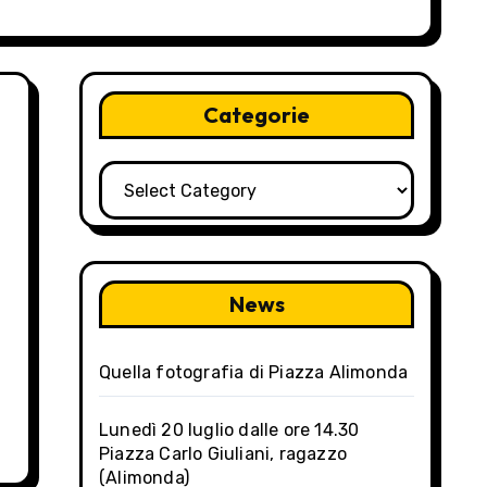
Categorie
Categorie
News
Quella fotografia di Piazza Alimonda
Lunedì 20 luglio dalle ore 14.30
Piazza Carlo Giuliani, ragazzo
(Alimonda)