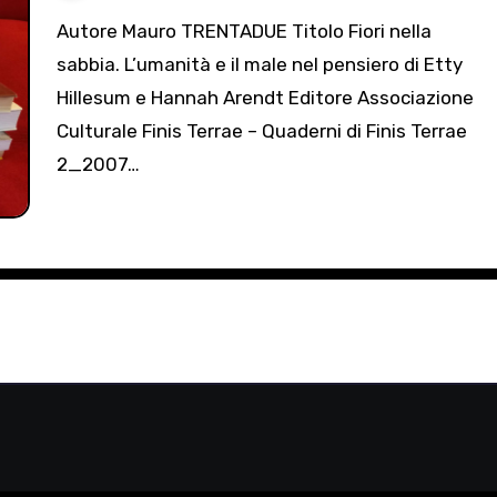
Autore Mauro TRENTADUE Titolo Fiori nella
sabbia. L’umanità e il male nel pensiero di Etty
Hillesum e Hannah Arendt Editore Associazione
Culturale Finis Terrae – Quaderni di Finis Terrae
2_2007…