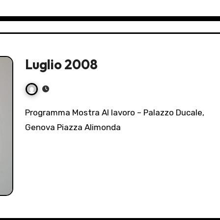
Luglio 2008
Programma Mostra Al lavoro – Palazzo Ducale,
Genova Piazza Alimonda