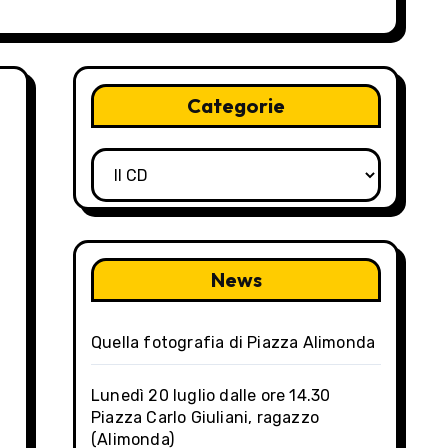
Categorie
Categorie
News
Quella fotografia di Piazza Alimonda
Lunedì 20 luglio dalle ore 14.30
Piazza Carlo Giuliani, ragazzo
(Alimonda)