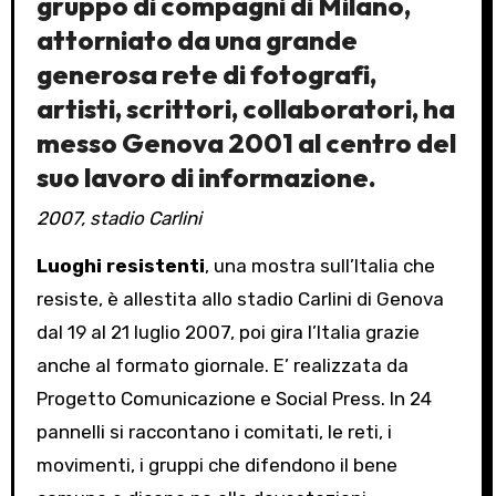
gruppo di compagni di Milano,
attorniato da una grande
generosa rete di fotografi,
artisti, scrittori, collaboratori, ha
messo Genova 2001 al centro del
suo lavoro di informazione.
2007, stadio Carlini
Luoghi resistenti
, una mostra sull’Italia che
resiste, è allestita allo stadio Carlini di Genova
dal 19 al 21 luglio 2007, poi gira l’Italia grazie
anche al formato giornale. E’ realizzata da
Progetto Comunicazione e Social Press. In 24
pannelli si raccontano i comitati, le reti, i
movimenti, i gruppi che difendono il bene