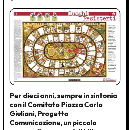
Per dieci anni, sempre in sintonia
con il Comitato Piazza Carlo
Giuliani, Progetto
Comunicazione, un piccolo