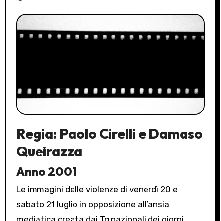
Regia: Paolo Cirelli e Damaso
Queirazza
Anno 2001
Le immagini delle violenze di venerdì 20 e
sabato 21 luglio in opposizione all’ansia
mediatica creata dai Tg nazionali dei giorni