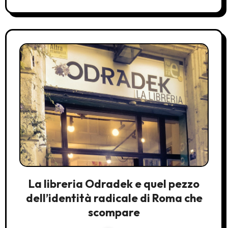
La libreria Odradek e quel pezzo
dell’identità radicale di Roma che
scompare