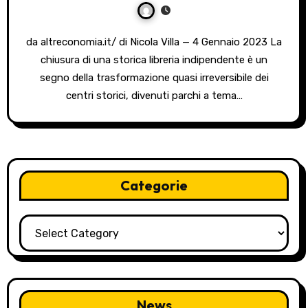
da altreconomia.it/ di Nicola Villa — 4 Gennaio 2023 La
chiusura di una storica libreria indipendente è un
segno della trasformazione quasi irreversibile dei
centri storici, divenuti parchi a tema…
Categorie
Categorie
News