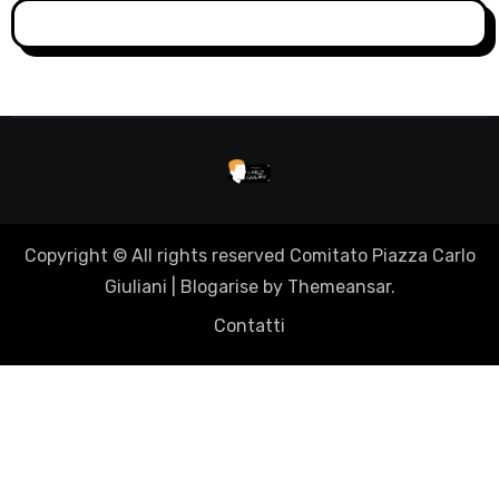
Copyright © All rights reserved Comitato Piazza Carlo
Giuliani
|
Blogarise
by
Themeansar
.
Contatti