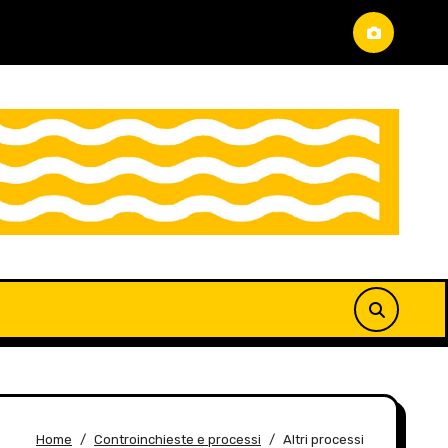
Home
Controinchieste e processi
Altri processi