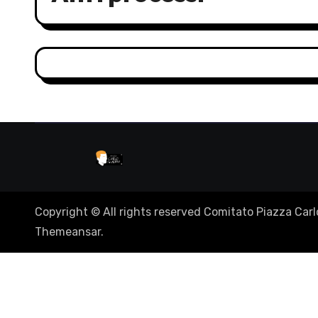
Copyright © All rights reserved Comitato Piazza Carlo
Themeansar
.