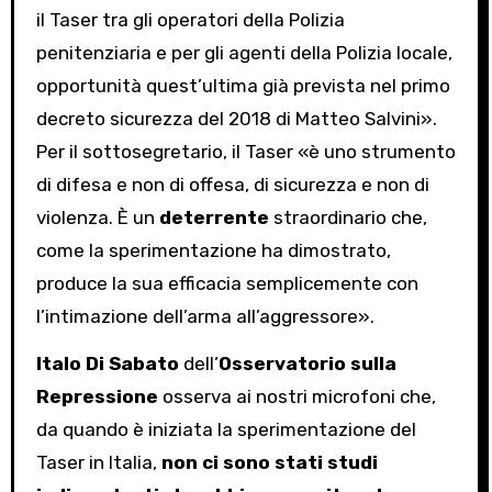
il Taser tra gli operatori della Polizia
penitenziaria e per gli agenti della Polizia locale,
opportunità quest’ultima già prevista nel primo
decreto sicurezza del 2018 di Matteo Salvini».
Per il sottosegretario, il Taser «è uno strumento
di difesa e non di offesa, di sicurezza e non di
violenza. È un
deterrente
straordinario che,
come la sperimentazione ha dimostrato,
produce la sua efficacia semplicemente con
l’intimazione dell’arma all’aggressore».
Italo Di Sabato
dell’
Osservatorio sulla
Repressione
osserva ai nostri microfoni che,
da quando è iniziata la sperimentazione del
Taser in Italia,
non ci sono stati studi