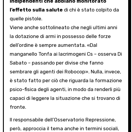
indipendenti che abbiano monitorato
l’effetto sulla salute
di chi è stato colpito da
quelle pistole.
Viene anche sottolineato che negli ultimi anni
la dotazione di armi in possesso delle forze
dell’ordine è sempre aumentata. «Dal
manganello Tonfa ai lacrimogeni Cs – osserva Di
Sabato – passando per divise che fanno
sembrare gli agenti dei Robocop». Nulla, invece,
è stato fatto per ciò che riguarda la formazione
psico-fisica degli agenti, in modo da renderli più
capaci di leggere la situazione che si trovano di
fronte.
Il responsabile dell’Osservatorio Repressione,
però, approccia il tema anche in termini sociali,