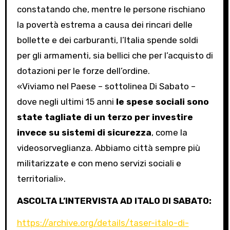
constatando che, mentre le persone rischiano
la povertà estrema a causa dei rincari delle
bollette e dei carburanti, l’Italia spende soldi
per gli armamenti, sia bellici che per l’acquisto di
dotazioni per le forze dell’ordine.
«Viviamo nel Paese – sottolinea Di Sabato –
dove negli ultimi 15 anni
le spese sociali sono
state tagliate di un terzo per investire
invece su sistemi di sicurezza
, come la
videosorveglianza. Abbiamo città sempre più
militarizzate e con meno servizi sociali e
territoriali».
ASCOLTA L’INTERVISTA AD ITALO DI SABATO:
https://archive.org/details/taser-italo-di-