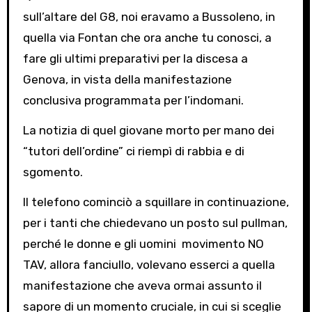
sull’altare del G8, noi eravamo a Bussoleno, in
quella via Fontan che ora anche tu conosci, a
fare gli ultimi preparativi per la discesa a
Genova, in vista della manifestazione
conclusiva programmata per l’indomani.
La notizia di quel giovane morto per mano dei
“tutori dell’ordine” ci riempì di rabbia e di
sgomento.
Il telefono cominciò a squillare in continuazione,
per i tanti che chiedevano un posto sul pullman,
perché le donne e gli uomini movimento NO
TAV, allora fanciullo, volevano esserci a quella
manifestazione che aveva ormai assunto il
sapore di un momento cruciale, in cui si sceglie