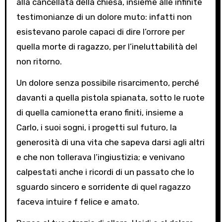
alla cancellata della chiesa, insieme alle infinite
testimonianze di un dolore muto: infatti non
esistevano parole capaci di dire l’orrore per
quella morte di ragazzo, per l’ineluttabilità del
non ritorno.
Un dolore senza possibile risarcimento, perché
davanti a quella pistola spianata, sotto le ruote
di quella camionetta erano finiti, insieme a
Carlo, i suoi sogni, i progetti sul futuro, la
generosità di una vita che sapeva darsi agli altri
e che non tollerava l’ingiustizia; e venivano
calpestati anche i ricordi di un passato che lo
sguardo sincero e sorridente di quel ragazzo
faceva intuire f felice e amato.