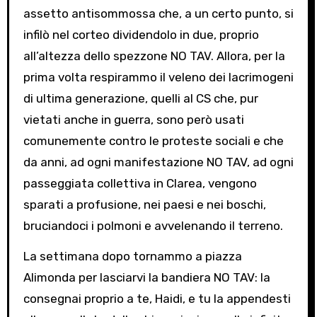
assetto antisommossa che, a un certo punto, si
infilò nel corteo dividendolo in due, proprio
all’altezza dello spezzone NO TAV. Allora, per la
prima volta respirammo il veleno dei lacrimogeni
di ultima generazione, quelli al CS che, pur
vietati anche in guerra, sono però usati
comunemente contro le proteste sociali e che
da anni, ad ogni manifestazione NO TAV, ad ogni
passeggiata collettiva in Clarea, vengono
sparati a profusione, nei paesi e nei boschi,
bruciandoci i polmoni e avvelenando il terreno.
La settimana dopo tornammo a piazza
Alimonda per lasciarvi la bandiera NO TAV: la
consegnai proprio a te, Haidi, e tu la appendesti