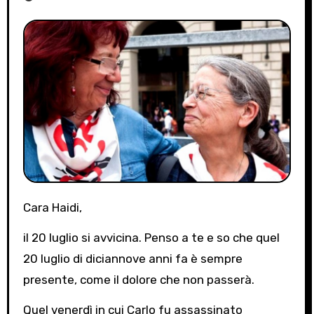
Cara Haidi,
il 20 luglio si avvicina. Penso a te e so che quel
20 luglio di diciannove anni fa è sempre
presente, come il dolore che non passerà.
Quel venerdì in cui Carlo fu assassinato