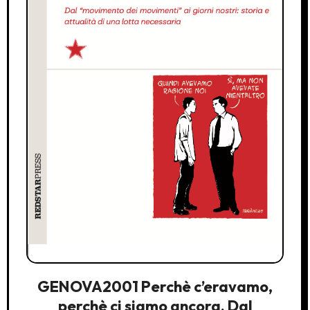
GENOVA2001 Perchè c’eravamo,
perchè ci siamo ancora. Dal