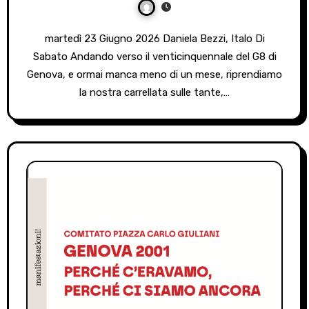
martedì 23 Giugno 2026 Daniela Bezzi, Italo Di
Sabato Andando verso il venticinquennale del G8 di
Genova, e ormai manca meno di un mese, riprendiamo
la nostra carrellata sulle tante,…