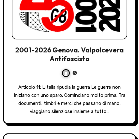
2001-2026 Genova. Valpolcevera
Antifascista
Articolo 11: L’Italia ripudia la guerra Le guerre non
iniziano con uno sparo. Cominciano molto prima. Tra
documenti, timbri e merci che passano di mano,
viaggiano silenziose insieme a tutto…