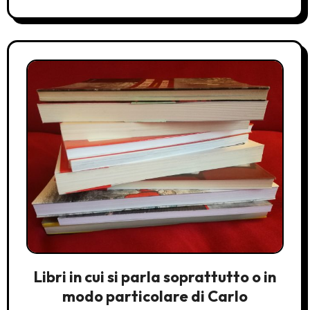
Libri in cui si parla soprattutto o in
modo particolare di Carlo