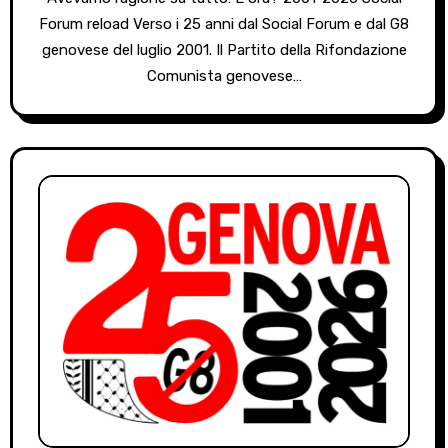
Forum reload Verso i 25 anni dal Social Forum e dal G8
genovese del luglio 2001. Il Partito della Rifondazione
Comunista genovese…