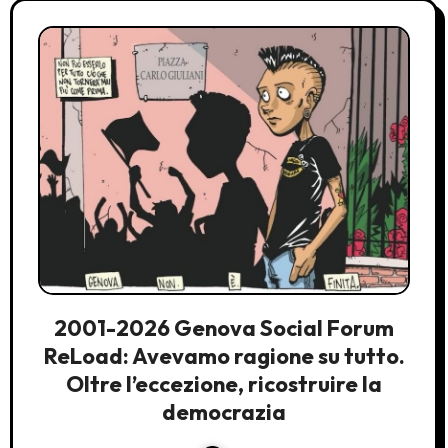
2001-2026 Genova Social Forum
ReLoad: Avevamo ragione su tutto.
Oltre l’eccezione, ricostruire la
democrazia