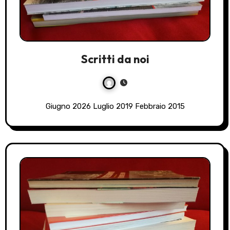
Scritti da noi
Giugno 2026 Luglio 2019 Febbraio 2015