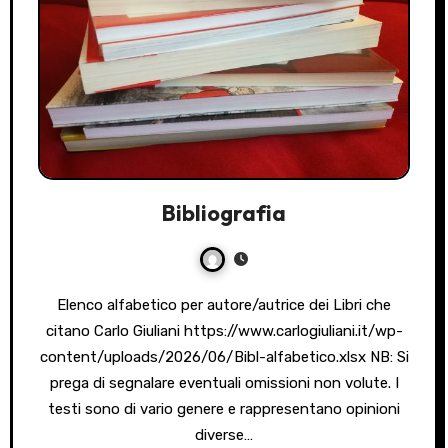
Bibliografia
Elenco alfabetico per autore/autrice dei Libri che
citano Carlo Giuliani https://www.carlogiuliani.it/wp-
content/uploads/2026/06/Bibl-alfabetico.xlsx NB: Si
prega di segnalare eventuali omissioni non volute. I
testi sono di vario genere e rappresentano opinioni
diverse…