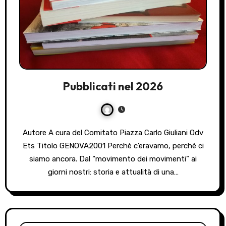
Pubblicati nel 2026
Autore A cura del Comitato Piazza Carlo Giuliani Odv
Ets Titolo GENOVA2001 Perchè c’eravamo, perchè ci
siamo ancora. Dal “movimento dei movimenti” ai
giorni nostri: storia e attualità di una…