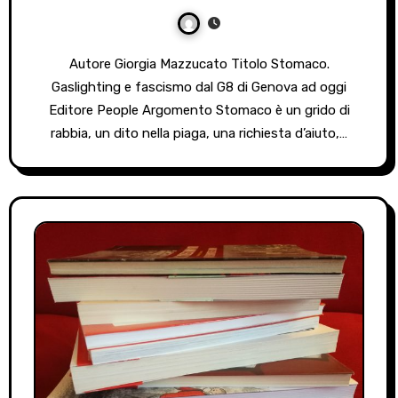
Autore Giorgia Mazzucato Titolo Stomaco.
Gaslighting e fascismo dal G8 di Genova ad oggi
Editore People Argomento Stomaco è un grido di
rabbia, un dito nella piaga, una richiesta d’aiuto,…