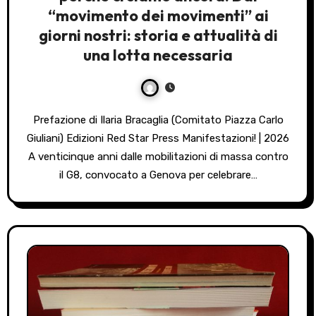
“movimento dei movimenti” ai
giorni nostri: storia e attualità di
una lotta necessaria
Prefazione di Ilaria Bracaglia (Comitato Piazza Carlo
Giuliani) Edizioni Red Star Press Manifestazioni! | 2026
A venticinque anni dalle mobilitazioni di massa contro
il G8, convocato a Genova per celebrare…