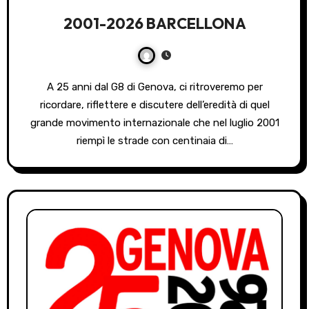
2001-2026 BARCELLONA
A 25 anni dal G8 di Genova, ci ritroveremo per
ricordare, riflettere e discutere dell’eredità di quel
grande movimento internazionale che nel luglio 2001
riempì le strade con centinaia di…