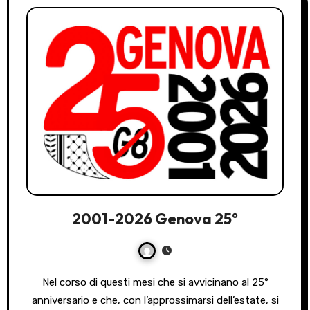
2001-2026 Genova 25°
Nel corso di questi mesi che si avvicinano al 25°
anniversario e che, con l’approssimarsi dell’estate, si